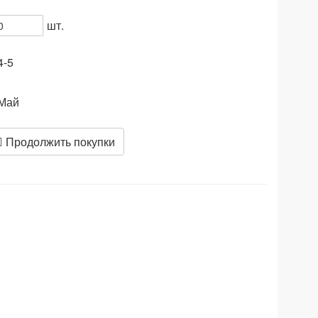
шт.
4-5
Май
Продолжить покупки