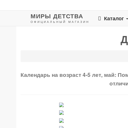
МИРЫ ДЕТСТВА
Каталог
ОФИЦИАЛЬНЫЙ МАГАЗИН
Д
Календарь на возраст 4-5 лет, май: П
отличи