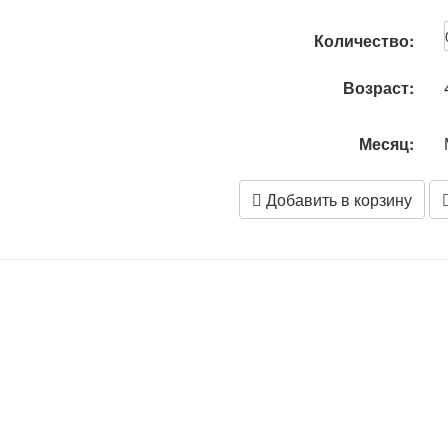
Количество:
Возраст:
Месяц:
Добавить в корзину