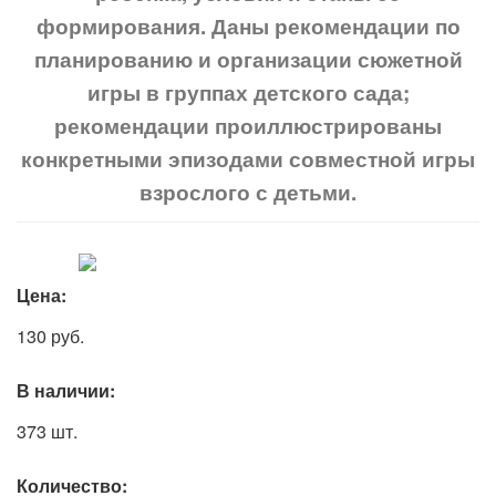
формирования. Даны рекомендации по
планированию и организации сюжетной
игры в группах детского сада;
рекомендации проиллюстрированы
конкретными эпизодами совместной игры
взрослого с детьми.
Цена:
130
руб.
В наличии:
373
шт.
Количество: