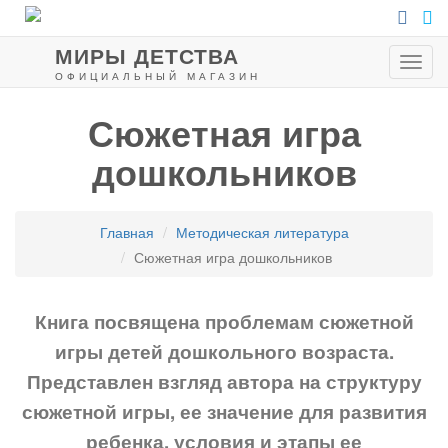
МИРЫ ДЕТСТВА
Пока
ОФИЦИАЛЬНЫЙ МАГАЗИН
мен
Сюжетная игра
дошкольников
Главная
Методическая литература
Сюжетная игра дошкольников
Книга посвящена проблемам сюжетной
игры детей дошкольного возраста.
Представлен взгляд автора на структуру
сюжетной игры, ее значение для развития
ребенка, условия и этапы ее